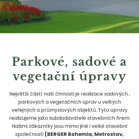
Parkové, sadové a
vegetační úpravy
Největší částí naší činnosti je realizace sadových ,
parkových a vegetačních úprav u velkých
veřejných a průmyslových objektů. Tyto úpravy
realizujeme jako subdodavatelé stavebních firem.
Našimi zákazníky jsou mimo jiné i velké stavební
společnosti
(BERGER Bohemia, Metrostav,