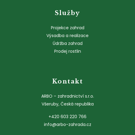
Služby
Projekce zahrad
Výsadba a realizace
Údržba zahrad
Prodej rostlin
Kontakt
ARBO – zahradnictví s.r.o.
Všeruby, Česká republika
+420 603 220 766
info@arbo-zahrada.cz