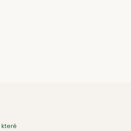
 které