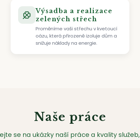
Výsadba a realizace
zelených střech
Proměníme vaši střechu v kvetoucí
oázu, která přirozeně izoluje dům a
snižuje náklady na energie.
Naše práce
ejte se na ukázky naší práce a kvality služeb,