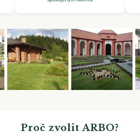
Proč zvolit ARBO?